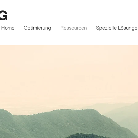
G
Home
Optimierung
Ressourcen
Spezielle Lösunge