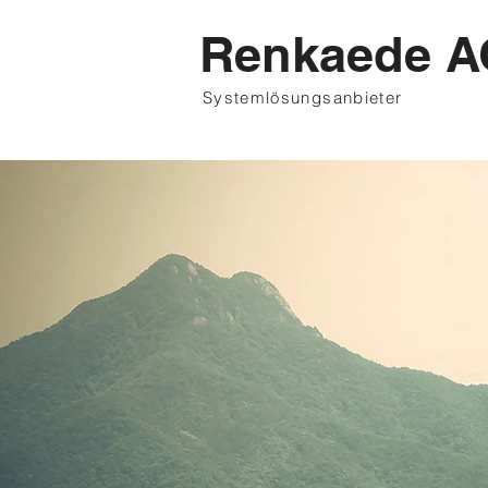
Renkaede A
Systemlösungsanbieter