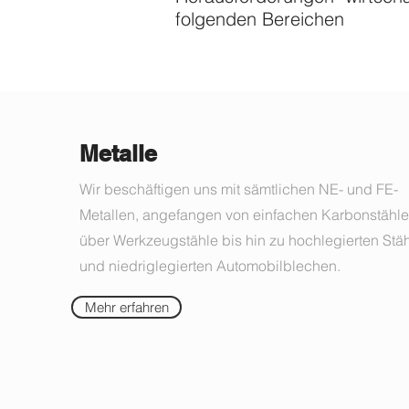
folgenden Bereichen
Metalle
Wir beschäftigen uns mit sämtlichen NE- und FE-
Metallen, angefangen von einfachen Karbonstähl
über Werkzeugstähle bis hin zu hochlegierten Stä
und niedriglegierten Automobilblechen.
Mehr erfahren