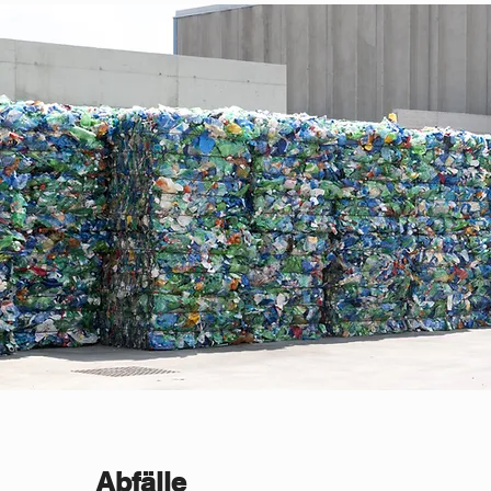
Abfälle