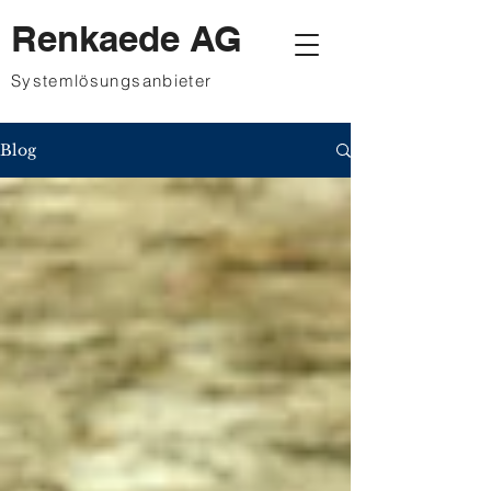
Renkaede AG
Systemlösungsanbieter
Blog