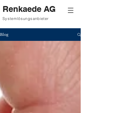
Renkaede AG
Systemlösungsanbieter
Blog